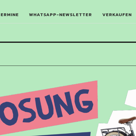
WECHSEL
TERMINE
WHATSAPP-NEWSLETTER
VERKAUFEN