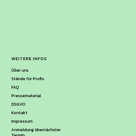
WEITERE INFOS
Über uns
Stände für Profis
FAQ
Pressematerial
DSGVO
Kontakt
Impressum
Anmeldung übernächster
Termin