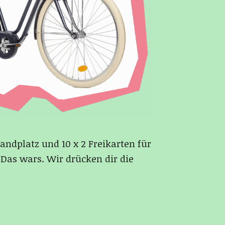
ndplatz und 10 x 2 Freikarten für
Das wars. Wir drücken dir die