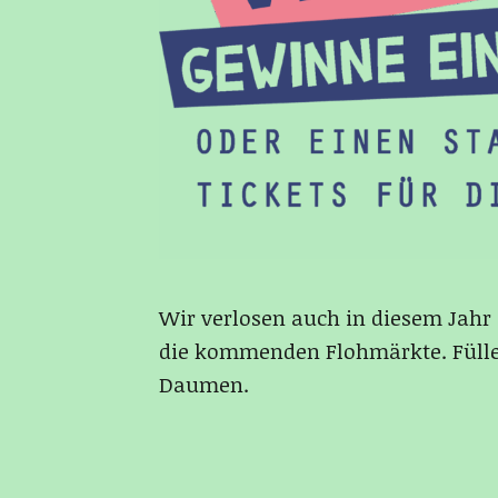
Wir verlosen auch in diesem Jahr 
die kommenden Flohmärkte. Fülle 
Daumen.