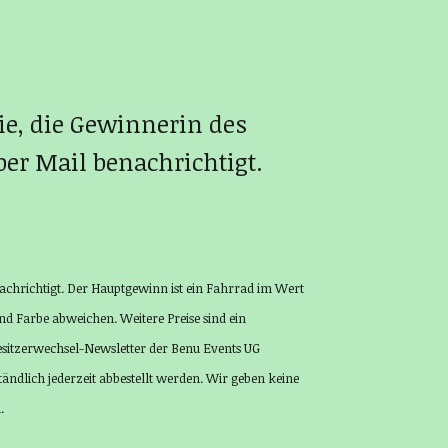
ie, die Gewinnerin des
per Mail benachrichtigt.
chrichtigt. Der Hauptgewinn ist ein Fahrrad im Wert
d Farbe abweichen. Weitere Preise sind ein
Besitzerwechsel-Newsletter der Benu Events UG
ndlich jederzeit abbestellt werden. Wir geben keine
.