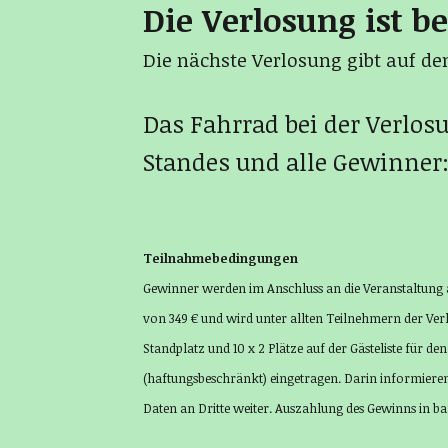
Die Verlosung ist be
Die nächste Verlosung gibt auf d
Das Fahrrad bei der Verlos
Standes und alle Gewinner:
Teilnahmebedingungen
Gewinner werden im Anschluss an die Veranstaltung 
von 349 € und wird unter allten Teilnehmern der Ver
Standplatz und 10 x 2 Plätze auf der Gästeliste für 
(haftungsbeschränkt) eingetragen. Darin informieren
Daten an Dritte weiter. Auszahlung des Gewinns in ba