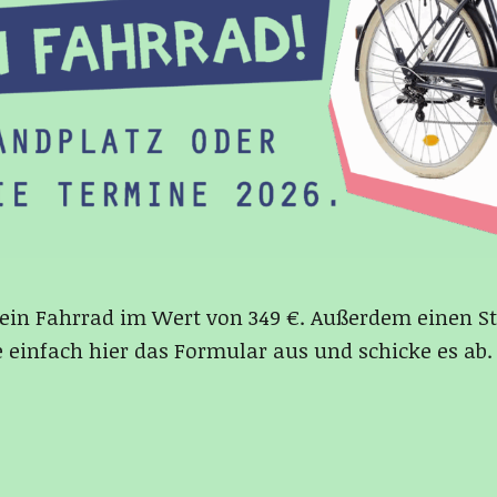
ein Fahrrad im Wert von 349 €. Außerdem einen Sta
einfach hier das Formular aus und schicke es ab. 