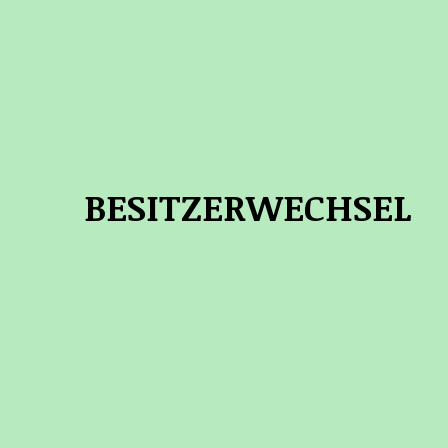
BESITZERWECHSEL