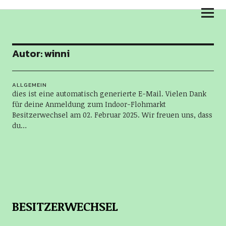
BESITZERWECHSEL
Autor:
winni
ALLGEMEIN
dies ist eine automatisch generierte E-Mail. Vielen Dank
für deine Anmeldung zum Indoor-Flohmarkt
Besitzerwechsel am 02. Februar 2025. Wir freuen uns, dass
du…
BESITZERWECHSEL