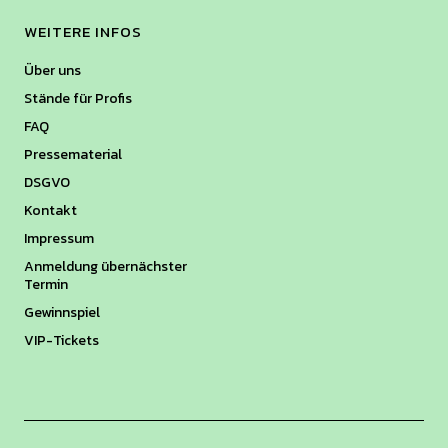
WEITERE INFOS
Über uns
Stände für Profis
FAQ
Pressematerial
DSGVO
Kontakt
Impressum
Anmeldung übernächster
Termin
Gewinnspiel
VIP-Tickets